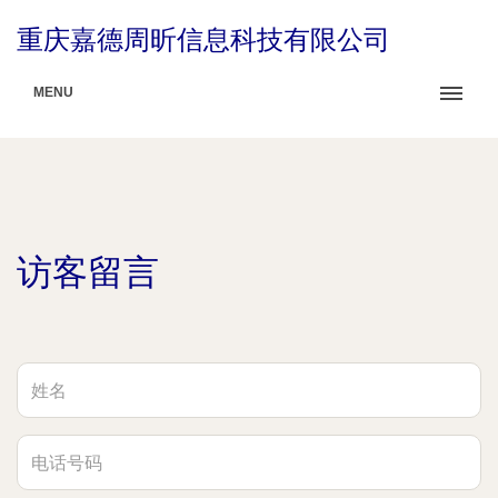
重庆嘉德周昕信息科技有限公司
MENU
访客留言