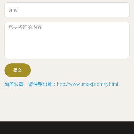
如若转载，请注明出处：http://www.umokj.com/ly.html