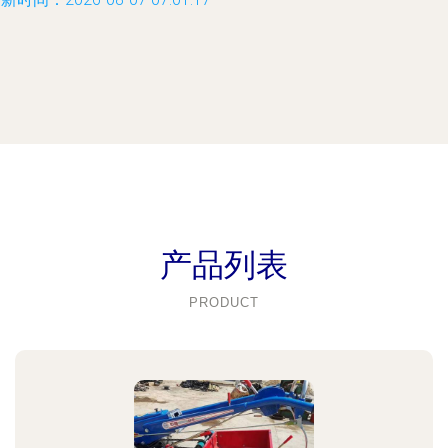
产品列表
PRODUCT