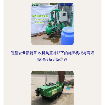
智慧农业新篇章 农机购置补贴下的施肥机械与滴灌
喷灌设备升级之路