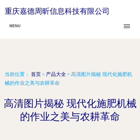
重庆嘉德周昕信息科技有限公司
MENU
当前位置：
首页
>
产品大全
>
高清图片揭秘 现代化施肥机
械的作业之美与农耕革命
高清图片揭秘 现代化施肥机械
的作业之美与农耕革命