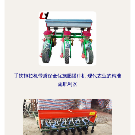
手扶拖拉机带质保全优施肥播种机 现代农业的精准
施肥利器