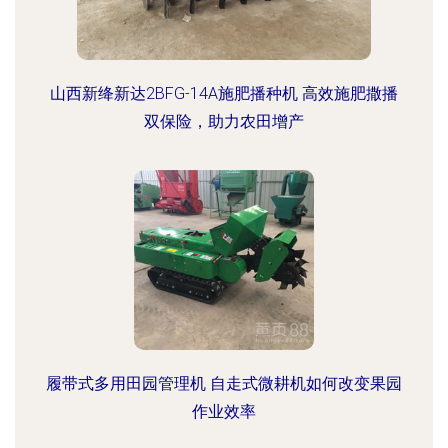
山西新绛新达2BFG-14A施肥播种机 高效施肥撒播
双保险，助力农田增产
履带式多用田园管理机 自走式微耕机如何改变果园
作业效率